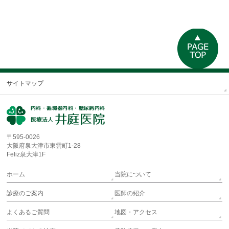
サイトマップ
〒595-0026
大阪府泉大津市東雲町1-28
Feliz泉大津1F
ホーム
当院について
診療のご案内
医師の紹介
よくあるご質問
地図・アクセス