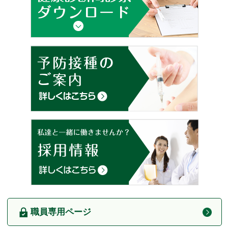
職員専用ページ