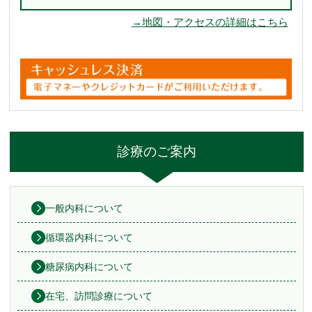
→地図・アクセスの詳細はこちら
診療のご案内
一般内科について
循環器内科について
糖尿病内科について
在宅、訪問診療について