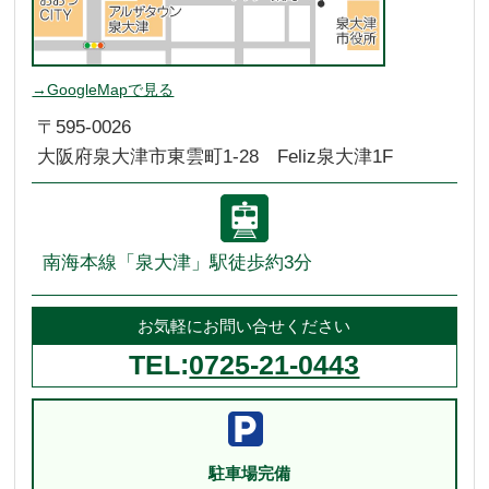
→GoogleMapで見る
〒595-0026
大阪府泉大津市東雲町1-28 Feliz泉大津1F
南海本線「泉大津」駅徒歩約3分
お気軽にお問い合せください
TEL:
0725-21-0443
駐車場完備